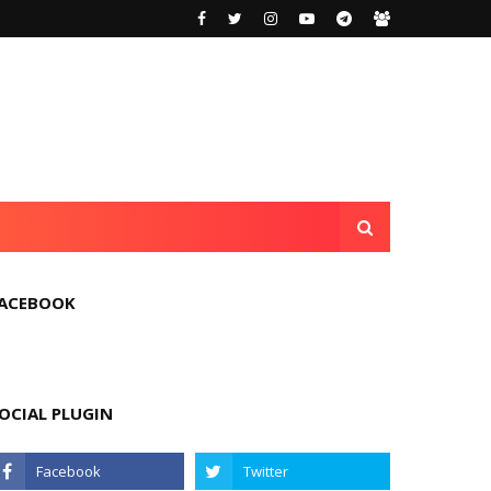
ACEBOOK
OCIAL PLUGIN