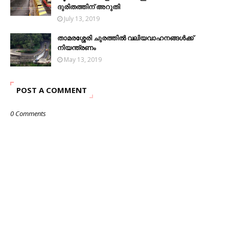
ദുരിതത്തിന് അറുതി
July 13, 2019
താമരശ്ശേരി ചുരത്തില്‍ വലിയവാഹനങ്ങള്‍ക്ക്
നിയന്ത്രണം
May 13, 2019
POST A COMMENT
0 Comments