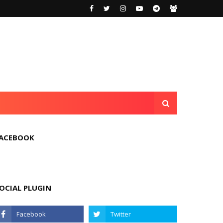
ACEBOOK
OCIAL PLUGIN