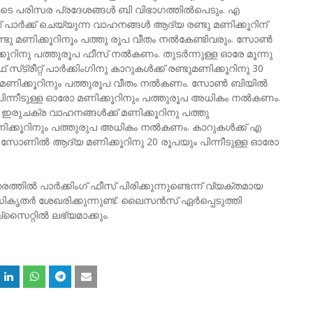
ിവയുടെ പരിസര പ്രദേശങ്ങള്‍ ബി വിഭാഗത്തില്‍പെടും. എ
്ത്‌ പാര്‍ക്ക്‌ ചെയ്യുന്ന വാഹനങ്ങള്‍ ആദ്യ രണ്ടു മണിക്കൂറിന്‌
്ടു മണിക്കൂറിനൂം പത്തു രൂപ വീതം നല്‍കേണ്ടിവരും. സോണ്‍
കൂറിനു പത്തുരൂപ ഫീസ്‌ നല്‍കണം. തുടര്‍ന്നുള്ള ഓരേ മൂന്നു
ട്രീറ്റ്‌ പാര്‍ക്കിംഗിനു കാറുകള്‍ക്ക്‌ രണ്ടുമണിക്കൂറിനു 30
ഓരോ മണിക്കൂറിനും പത്തുരൂപ വീതം നല്‍കണം. സോണ്‍ ബിയില്‍
‌. പിന്നീടുള്ള ഓരോ മണിക്കൂറിനും പത്തുരൂപ അധികം നല്‍കണം.
‍ ഇരുചക്ര വാഹനങ്ങള്‍ക്ക്‌ മണിക്കൂറിനു പത്തു
േ മണിക്കൂറിനും പത്തുരുപ അധികം നല്‍കണം. കാറുകള്‍ക്ക്‌ എ
സോണില്‍ ആദ്യ മണിക്കൂറിനു 20 രൂപയും പിന്നീടുള്ള ഓരോ
്‍ പാര്‍ക്കിംഗ്‌ ഫീസ്‌ പിരിക്കുന്നുണ്ടെന്ന്‌ വ്യക്‌തമായ
തര്‍ ശേഖരിക്കുന്നുണ്ട്‌. ലൈസന്‍സ്‌ ഏര്‍പ്പെടുത്തി
സൈറ്റില്‍ ലഭ്യമാക്കും.