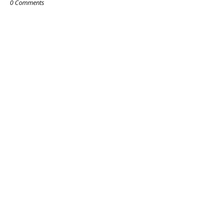
0 Comments