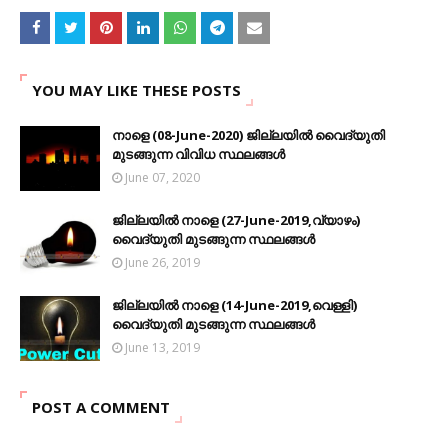
YOU MAY LIKE THESE POSTS
നാളെ (08-June-2020) ജില്ലയിൽ വൈദ്യുതി
മുടങ്ങുന്ന വിവിധ സ്ഥലങ്ങൾ
June 07, 2020
ജില്ലയിൽ നാളെ (27-June-2019,വ്യാഴം)
വൈദ്യുതി മുടങ്ങുന്ന സ്ഥലങ്ങൾ
June 26, 2019
ജില്ലയിൽ നാളെ (14-June-2019,വെള്ളി)
വൈദ്യുതി മുടങ്ങുന്ന സ്ഥലങ്ങൾ
June 13, 2019
POST A COMMENT