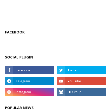
FACEBOOK
SOCIAL PLUGIN
POPULAR NEWS