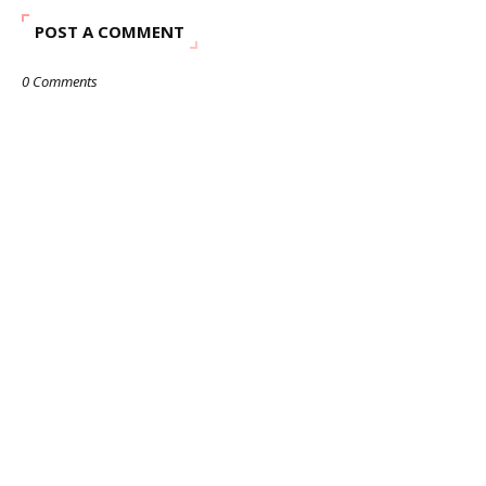
POST A COMMENT
0 Comments