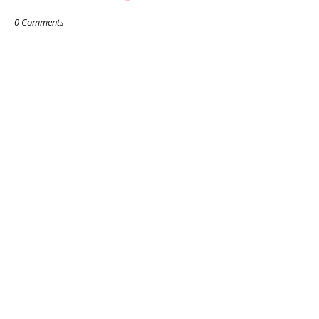
0 Comments