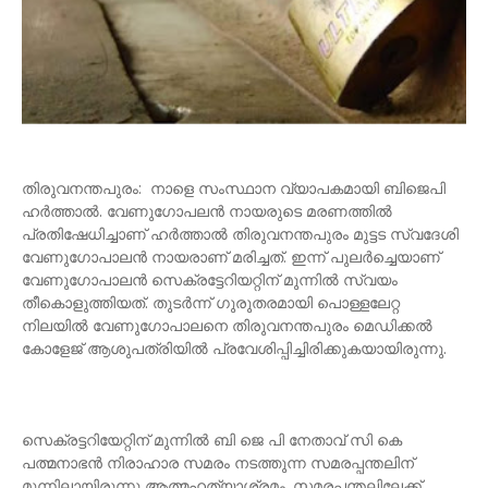
തിരുവനന്തപുരം: നാളെ സംസ്ഥാന വ്യാപകമായി ബിജെപി
ഹര്‍ത്താല്‍. വേണുഗോപലന്‍ നായരുടെ മരണത്തില്‍
പ്രതിഷേധിച്ചാണ് ഹര്‍ത്താല്‍ തിരുവനന്തപുരം മുട്ടട സ്വദേശി
വേണുഗോപാലന്‍ നായരാണ് മരിച്ചത്. ഇന്ന് പുലര്‍ച്ചെയാണ്
വേണുഗോപാലന്‍ സെക്രട്ടേറിയറ്റിന് മുന്നില്‍ സ്വയം
തീകൊളുത്തിയത്. തുടര്‍ന്ന് ഗുരുതരമായി പൊള്ളലേറ്റ
നിലയിൽ വേണുഗോപാലനെ തിരുവനന്തപുരം മെഡിക്കൽ
കോളേജ് ആശുപത്രിയിൽ പ്രവേശിപ്പിച്ചിരിക്കുകയായിരുന്നു.
സെക്രട്ടറിയേറ്റിന് മുന്നിൽ ബി ജെ പി നേതാവ് സി കെ
പത്മനാഭൻ നിരാഹാര സമരം നടത്തുന്ന സമരപ്പന്തലിന്
മുന്നിലായിരുന്നു ആത്മഹത്യാശ്രമം. സമരപ്പന്തലിലേക്ക്