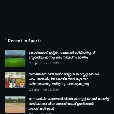
Recent in Sports
കോഴിക്കോട് ഇന്റര്‍നാഷണല്‍ മള്‍ട്ടിപര്‍പ്പസ്
സ്റ്റേഡിയം ഇന്നും ഒരു സ്വപ്‌നം മാത്രം
September 29, 2019
സൗത്ത് സോണ്‍ ഇന്‍റര്‍സ്കൂള്‍ ബാസ്ക്കറ്റ് ബോൾ
ചാംപ്യന്‍ഷിപ്പിന് കോഴിക്കോട് തുടക്കം;
കർണാടകയും തമിഴ്നാടും പങ്കെടുക്കുന്നു
September 08, 2019
മാനാഞ്ചിറ മൈതാനിയിലെ ബാസ്കറ്റ് ബോള്‍ കോര്‍ട്ട്
രാജ്യാന്തര നിലവാരത്തിലേക്ക് ഉയര്‍ത്തൽ
നടപടികള്‍ ഉടന്‍