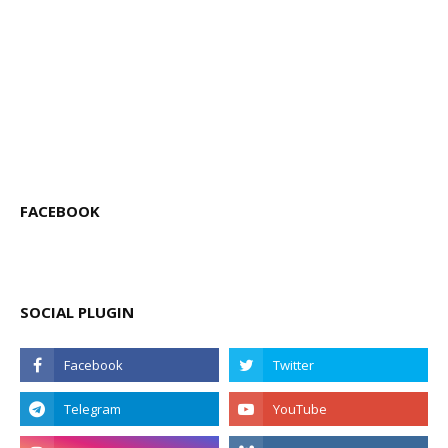
FACEBOOK
SOCIAL PLUGIN