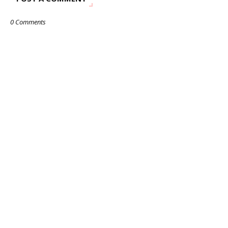
0 Comments