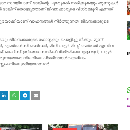
പകടാവസ്ഥയിലാണ്. ടാങ്കിന്റെ ചുമരുകള്‍ നശിക്കുകയും തൂണുകള്‍
ടര്‍ ടാങ്കിന് തൊട്ടടുത്താണ് ജീവനക്കാരുടെ വിശ്രമമുറി എന്നത്
്കൂരയാക്കിയാണ് വാഹനങ്ങള്‍ നിര്‍ത്തുന്നത്. ജീവനക്കാരുടെ
ും ജീവനക്കാരുടെ ഹോസ്റ്റലും പൊളിച്ചു നീക്കും. മൂന്ന്
എമര്‍ജന്‍സി ടെന്‍ഡര്‍, മിനി വാട്ടര്‍ മിസ്ട് ടെന്‍ഡര്‍ എന്നിവ
ഫീസ്, ഉദ്യോഗസ്ഥര്‍ക്ക് വിശ്രമിക്കാനുള്ള മുറി, വാട്ടര്‍
I
 വരുന്നതോടെ നിലവിലെ പ്രശ്‌നങ്ങള്‍ക്കെല്ലാം
്റേഷനിലെ ഉദ്യോഗസ്ഥര്‍.
ന
ച