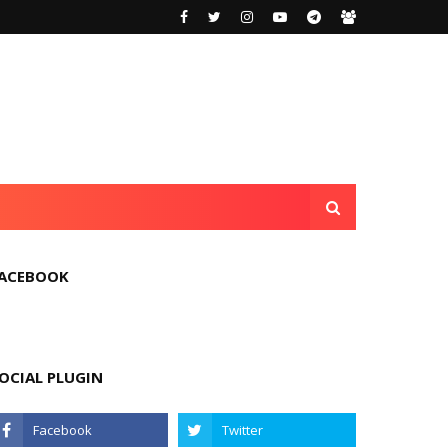
ACEBOOK
OCIAL PLUGIN