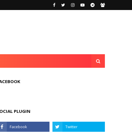
ACEBOOK
OCIAL PLUGIN