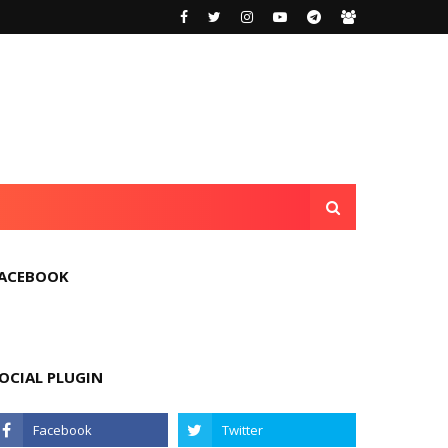
ACEBOOK
OCIAL PLUGIN