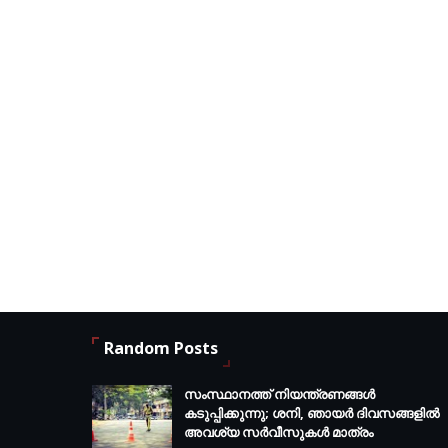
Random Posts
സംസ്ഥാനത്ത് നിയന്ത്രണങ്ങള്‍
കടുപ്പിക്കുന്നു; ശനി, ഞായര്‍ ദിവസങ്ങളില്‍
അവശ്യ സര്‍വീസുകള്‍ മാത്രം