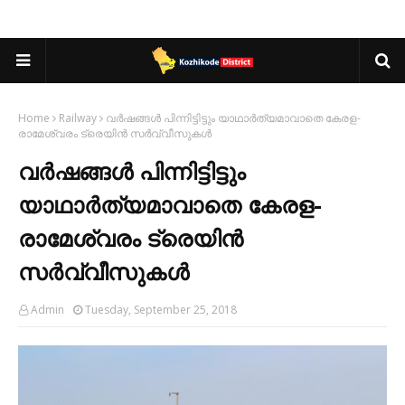
Home
Railway
വർഷങ്ങൾ പിന്നിട്ടിട്ടും യാഥാർത്യമാവാതെ കേരള-
രാമേശ്വരം ട്രെയിൻ സർവ്വീസുകൾ
വർഷങ്ങൾ പിന്നിട്ടിട്ടും
യാഥാർത്യമാവാതെ കേരള-
രാമേശ്വരം ട്രെയിൻ
സർവ്വീസുകൾ
Admin
Tuesday, September 25, 2018