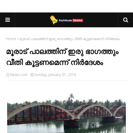
Home
മൂരാട് പാലത്തിന് ഇരു ഭാഗത്തും വീതി കൂട്ടണമെന്ന് നിര്‍ദേശം
മൂരാട് പാലത്തിന് ഇരു ഭാഗത്തും
വീതി കൂട്ടണമെന്ന് നിര്‍ദേശം
News.com
Sunday, January 07, 2018