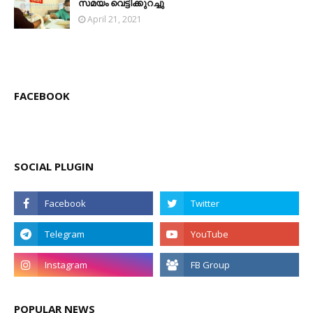
സമയം വെട്ടിക്കുറച്ചു
April 21, 2021
FACEBOOK
SOCIAL PLUGIN
POPULAR NEWS