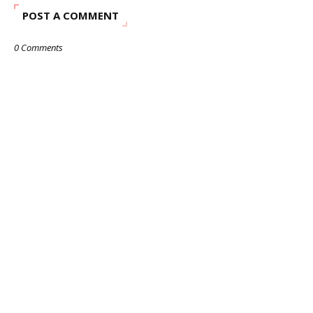
POST A COMMENT
0 Comments