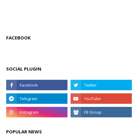
FACEBOOK
SOCIAL PLUGIN
POPULAR NEWS