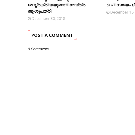
ശസ്ത്രക്രിയയുമായി മേയ്‌ത്ര
ഒ.പി സമയം ദീർ
ആശുപത്രി
December 16,
December 30, 2018
POST A COMMENT
0 Comments