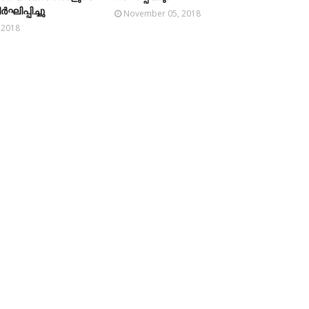
ഘിപ്പിച്ചു
November 05, 2018
 2018