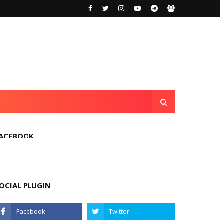
ACEBOOK
OCIAL PLUGIN