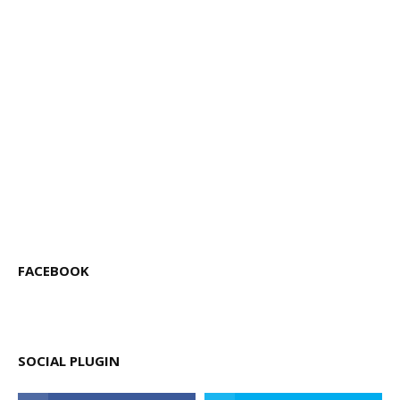
FACEBOOK
SOCIAL PLUGIN