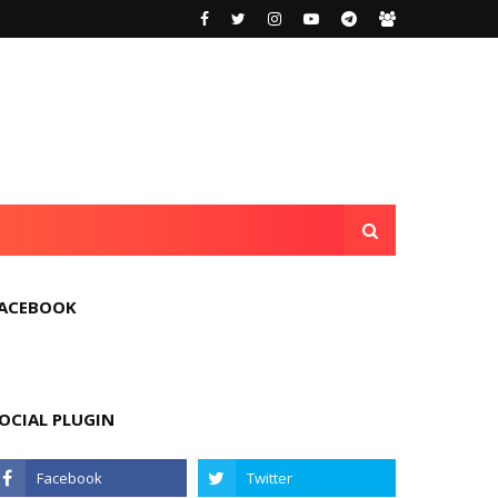
ACEBOOK
OCIAL PLUGIN