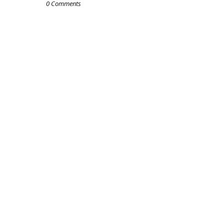
0 Comments