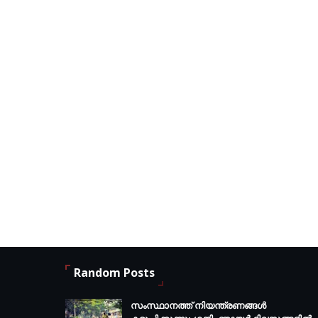
Random Posts
സംസ്ഥാനത്ത് നിയന്ത്രണങ്ങള്‍