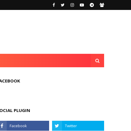
ACEBOOK
OCIAL PLUGIN