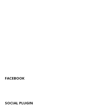
FACEBOOK
SOCIAL PLUGIN