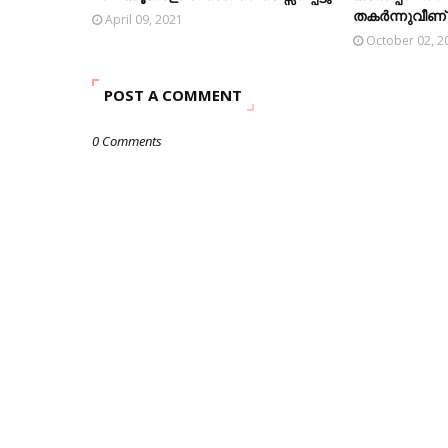
തകര്‍ന്നുവീണ് 1
April 09, 2021
October 02, 2
POST A COMMENT
0 Comments