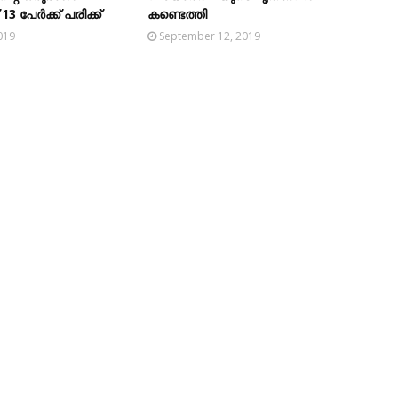
3 പേര്‍ക്ക് പരിക്ക്
കണ്ടെത്തി
019
September 12, 2019