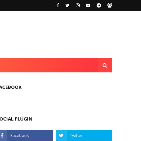
ACEBOOK
OCIAL PLUGIN