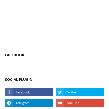
FACEBOOK
SOCIAL PLUGIN