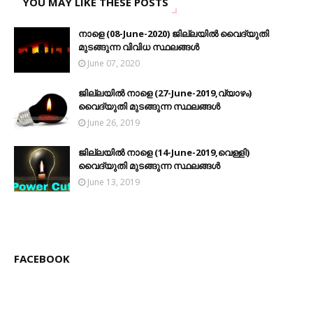
YOU MAY LIKE THESE POSTS
നാളെ (08-June-2020) ജില്ലയിൽ വൈദ്യുതി
മുടങ്ങുന്ന വിവിധ സ്ഥലങ്ങൾ
June 07, 2020
ജില്ലയിൽ നാളെ (27-June-2019,വ്യാഴം)
വൈദ്യുതി മുടങ്ങുന്ന സ്ഥലങ്ങൾ
June 26, 2019
ജില്ലയിൽ നാളെ (14-June-2019,വെള്ളി)
വൈദ്യുതി മുടങ്ങുന്ന സ്ഥലങ്ങൾ
June 13, 2019
FACEBOOK