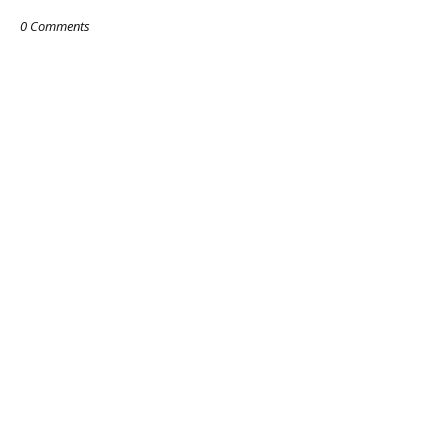
0 Comments