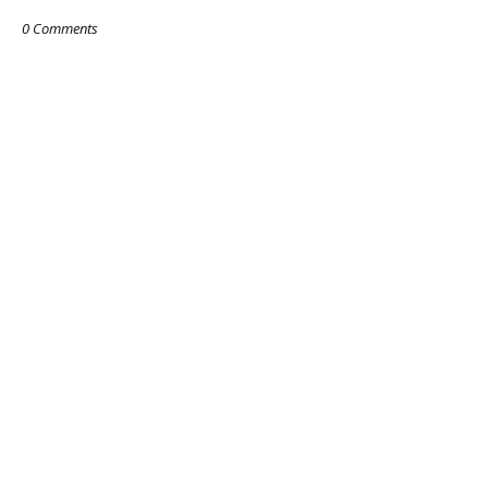
0 Comments