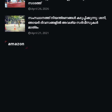
സാദത്ത്
April 26, 2026
സംസ്ഥാനത്ത് നിയന്ത്രണങ്ങള്‍ കടുപ്പിക്കുന്നു; ശനി,
ഞായര്‍ ദിവസങ്ങളില്‍ അവശ്യ സര്‍വീസുകള്‍
മാത്രം
April 21, 2021
amazon