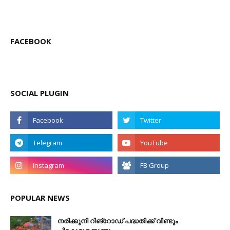
FACEBOOK
SOCIAL PLUGIN
POPULAR NEWS
നരിക്കുനി റിങ്റോഡ് പദ്ധതിക്ക് വീണ്ടും