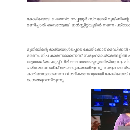
കോഴിക്കോട്: പേരാമ്പ്ര മേപ്പയൂര്‍ സ്വദേശി മുജീബിന
മണിപ്പാല്‍ വൈറോളജി ഇന്‍സ്റ്റിറ്റ്യൂട്ടില്‍ നടന്ന പ
മുജീബിന്റെ ഭാര്യയുള്‍പ്പെടെ കോഴിക്കോട് മെഡിക്കല
മരണം നിപ കാരണമാണെന്ന് സമൂഹമാധ്യമങ്ങളില്‍ പ്രചരി
ആരോഗ്യവകുപ്പ് നിരീക്ഷണമേര്‍പ്പെടുത്തിയിരുന്നു. പിന്
പരിശോധനയ്ക്ക് അയക്കുകയായിരുന്നു. സമൂഹമാധ്യമങ്
കാര്യങ്ങളാണെന്ന വിശദീകരണവുമായി കോഴിക്കോട് ജ
രംഗത്തുവന്നിരുന്നു.