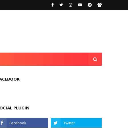
ACEBOOK
OCIAL PLUGIN