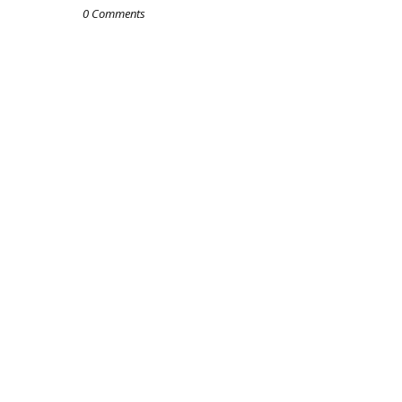
0 Comments