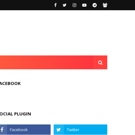
ACEBOOK
OCIAL PLUGIN