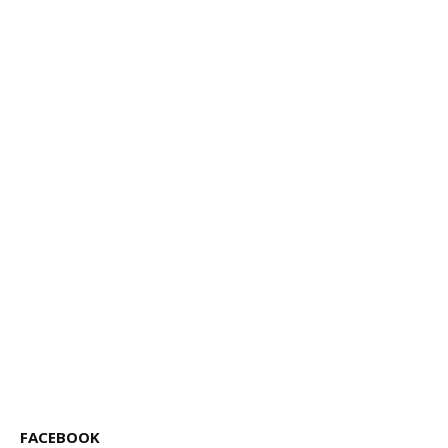
FACEBOOK