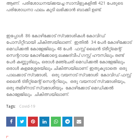
ആണ്. പരിശോധനയ്ക്കയച്ച സാമ്പിളുകളില്‍ 421 പേരുടെ
പരിശോധനാ ഫലം കൂടി ലഭിക്കാന്‍ ബാക്കി ഉണ്ട്.
ഇപ്പോള്‍ 86 കോഴിക്കോട് സ്വദേശികള്‍ കോവിഡ്
പോസിറ്റീവായി ചികിത്സയിലാണ്. ഇതില്‍ 34 പേര്‍ കോഴിക്കോട്
മെഡിക്കല്‍ കോളേജിലും 48 പേര്‍ ഫസ്റ്റ് ലൈന്‍ ട്രീറ്റ്‌മെന്റ്
സെന്ററായ കോഴിക്കോട്ടെ ലക്ഷദ്വീപ് ഗസ്റ്റ് ഹൗസിലും രണ്ട്
പേര്‍ കണ്ണൂരിലും, ഒരാള്‍ മഞ്ചേരി മെഡിക്കല്‍ കോളേജിലും
ഒരാള്‍ കളമശ്ശേരയിലും ചികിത്സയിലാണ്. ഇതുകൂടാതെ ഒരു
പാലക്കാട് സ്വദേശി, ഒരു വയനാട് സ്വദേശി കോവിഡ് ഫസ്റ്റ്
ലൈന്‍ ട്രീറ്റ്‌മെന്റ് സെന്ററിലും, ഒരു വയനാട് സ്വദേശിയും,
ഒരു തമിഴ്‌നാട് സ്വദേശിയും കോഴിക്കോട് മെഡിക്കല്‍
കോളേജിലും ചികിത്സയിലാണ്.
Tags:
Covid-19