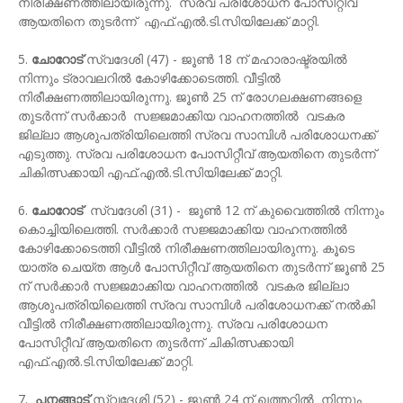
നിരീക്ഷണത്തിലായിരുന്നു. സ്രവ പരിശോധന പോസിറ്റീവ്
ആയതിനെ തുടര്‍ന്ന് എഫ്.എല്‍.ടി.സിയിലേക്ക് മാറ്റി.
5.
ചോറോട്
സ്വദേശി (47) - ജൂണ്‍ 18 ന് മഹാരാഷ്ട്രയില്‍
നിന്നും ട്രാവലറില്‍ കോഴിക്കോടെത്തി. വീട്ടില്‍
നിരീക്ഷണത്തിലായിരുന്നു. ജൂണ്‍ 25 ന് രോഗലക്ഷണങ്ങളെ
തുടര്‍ന്ന് സർക്കാർ സജ്ജമാക്കിയ വാഹനത്തില്‍ വടകര
ജില്ലാ ആശുപത്രിയിലെത്തി സ്രവ സാമ്പിള്‍ പരിശോധനക്ക്
എടുത്തു. സ്രവ പരിശോധന പോസിറ്റീവ് ആയതിനെ തുടര്‍ന്ന്
ചികിത്സക്കായി എഫ്.എല്‍.ടി.സിയിലേക്ക് മാറ്റി.
6.
ചോറോട്
സ്വദേശി (31) - ജൂണ്‍ 12 ന് കുവൈത്തില്‍ നിന്നും
കൊച്ചിയിലെത്തി. സർക്കാർ സജ്ജമാക്കിയ വാഹനത്തില്‍
കോഴിക്കോടെത്തി വീട്ടില്‍ നിരീക്ഷണത്തിലായിരുന്നു. കൂടെ
യാത്ര ചെയ്ത ആള്‍ പോസിറ്റീവ് ആയതിനെ തുടര്‍ന്ന് ജൂണ്‍ 25
ന് സർക്കാർ സജ്ജമാക്കിയ വാഹനത്തില്‍ വടകര ജില്ലാ
ആശുപത്രിയിലെത്തി സ്രവ സാമ്പിള്‍ പരിശോധനക്ക് നൽകി
വീട്ടില്‍ നിരീക്ഷണത്തിലായിരുന്നു. സ്രവ പരിശോധന
പോസിറ്റീവ് ആയതിനെ തുടര്‍ന്ന് ചികിത്സക്കായി
എഫ്.എല്‍.ടി.സിയിലേക്ക് മാറ്റി.
7.
പനങ്ങാട്
സ്വദേശി (52) - ജൂണ്‍ 24 ന് ഖത്തറില്‍ നിന്നും