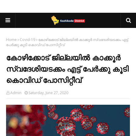
Home
Covid-19
കോഴിക്കോട് ജില്ലയില്‍ കാക്കൂര്‍ സ്വദേശിയടക്കം എട്ട്
പേര്‍ക്കു കൂടി കൊവിഡ് പോസിറ്റീവ്
കോഴിക്കോട് ജില്ലയില്‍ കാക്കൂര്‍
സ്വദേശിയടക്കം എട്ട് പേര്‍ക്കു കൂടി
കൊവിഡ് പോസിറ്റീവ്
Admin
Saturday, June 27, 2020