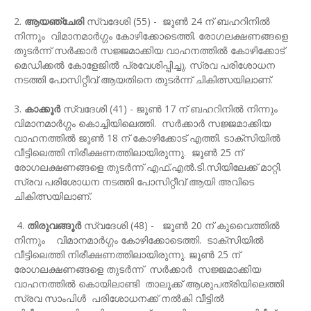
2.
ആയഞ്ചേരി
സ്വദേശി (55) - ജൂണ്‍ 24 ന് ബഹറിനില്‍
നിന്നും വിമാനമാര്‍ഗ്ഗം കോഴിക്കോടെത്തി. രോഗലക്ഷണങ്ങളെ
തുടര്‍ന്ന് സർക്കാർ സജ്ജമാക്കിയ വാഹനത്തില്‍ കോഴിക്കോട്
മെഡിക്കല്‍ കോളേജില്‍ പ്രവേശിപ്പിച്ചു. സ്രവ പരിശോധന
നടത്തി പോസിറ്റീവ് ആയതിനെ തുടര്‍ന്ന് ചികിത്സയിലാണ്.
3.
കാക്കൂര്‍
സ്വദേശി (41) - ജൂണ്‍ 17 ന് ബഹറിനില്‍ നിന്നും
വിമാനമാര്‍ഗ്ഗം കൊച്ചിയിലെത്തി. സർക്കാർ സജ്ജമാക്കിയ
വാഹനത്തില്‍ ജൂണ്‍ 18 ന് കോഴിക്കോട് എത്തി. ടാക്‌സിയില്‍
വീട്ടിലെത്തി നിരീക്ഷണത്തിലായിരുന്നു. ജൂണ്‍ 25 ന്
രോഗലക്ഷണങ്ങളെ തുടര്‍ന്ന് എഫ്.എല്‍.ടി.സിയിലേക്ക് മാറ്റി.
സ്രവ പരിശോധന നടത്തി പോസിറ്റീവ് ആയി അവിടെ
ചികിത്സയിലാണ്.
4.
തിരുവങ്ങൂര്‍
സ്വദേശി (48) - ജൂണ്‍ 20 ന് കുവൈത്തില്‍
നിന്നും വിമാനമാര്‍ഗ്ഗം കോഴിക്കോടെത്തി. ടാക്‌സിയില്‍
വീട്ടിലെത്തി നിരീക്ഷണത്തിലായിരുന്നു. ജൂണ്‍ 25 ന്
രോഗലക്ഷണങ്ങളെ തുടര്‍ന്ന് സർക്കാർ സജ്ജമാക്കിയ
വാഹനത്തില്‍ കൊയിലാണ്ടി താലൂക്ക് ആശുപത്രിയിലെത്തി
സ്രവ സാംപിള്‍ പരിശോധനക്ക് നൽകി വീട്ടില്‍