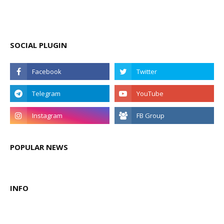
SOCIAL PLUGIN
POPULAR NEWS
INFO