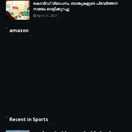
കൊവിഡ് വ്യാപനം; ബാങ്കുകളുടെ പ്രവർത്തന
സമയം വെട്ടിക്കുറച്ചു
April 21, 2021
amazon
Recent in Sports