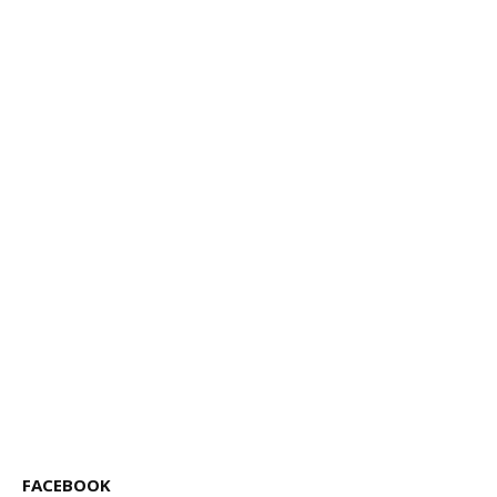
FACEBOOK