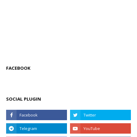
FACEBOOK
SOCIAL PLUGIN