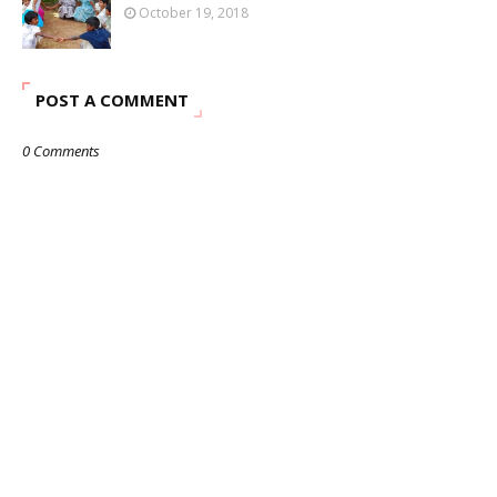
October 19, 2018
POST A COMMENT
0 Comments