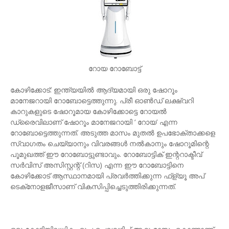
റോയ റോബോട്ട്
കോഴിക്കോട്: ഇന്ത്യയില്‍ ആദ്യമായി ഒരു ഷോറൂം
മാനേജറായി റോബോട്ടെത്തുന്നു. പ്രീ ഓണ്‍ഡ് ലക്ഷ്വറി
കാറുകളുടെ ഷോറൂമായ കോഴിക്കോട്ടെ റോയല്‍
ഡ്രൈവിലാണ് ഷോറൂം മാനേജറായി ‘ റോയ’ എന്ന
റോബോട്ടെത്തുന്നത്. അടുത്ത മാസം മുതല്‍ ഉപഭോക്താക്കളെ
സ്വാഗതം ചെയ്യാനും വിവരങ്ങള്‍ നല്‍കാനും ഷോറൂമിന്റെ
പൂമുഖത്ത് ഈ റോബോട്ടുണ്ടാവും. റോബോട്ടിക് ഇന്ററാക്ടീവ്
സര്‍വിസ് അസിസ്റ്റന്റ് (റിസ) എന്ന ഈ റോബോട്ടിനെ
കോഴിക്കോട് ആസ്ഥാനമായി പ്രവര്‍ത്തിക്കുന്ന ഫ്‌ള്യൂ അപ്
ടെക്‌നോളജീസാണ് വികസിപ്പിച്ചെടുത്തിരിക്കുന്നത്.