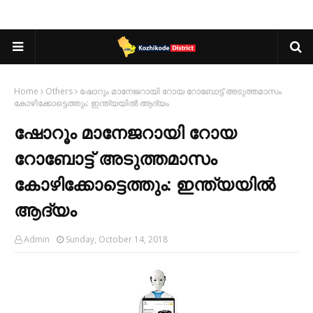
Home
Others
ഷോറൂം മാനേജറായി റോയ റോബോട്ട് അടുത്തമാസം
കോഴിക്കോട്ടെത്തും: ഇന്ത്യയിൽ ആദ്യം
ഷോറൂം മാനേജറായി റോയ
റോബോട്ട് അടുത്തമാസം
കോഴിക്കോട്ടെത്തും: ഇന്ത്യയിൽ
ആദ്യം
Admin
Sunday, October 14, 2018