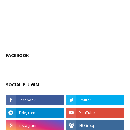
FACEBOOK
SOCIAL PLUGIN