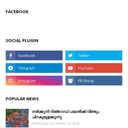
FACEBOOK
SOCIAL PLUGIN
POPULAR NEWS
നരിക്കുനി റിങ്റോഡ് പദ്ധതിക്ക് വീണ്ടും
ചിറകുമുളക്കുന്നു
Monday, December 17, 2018